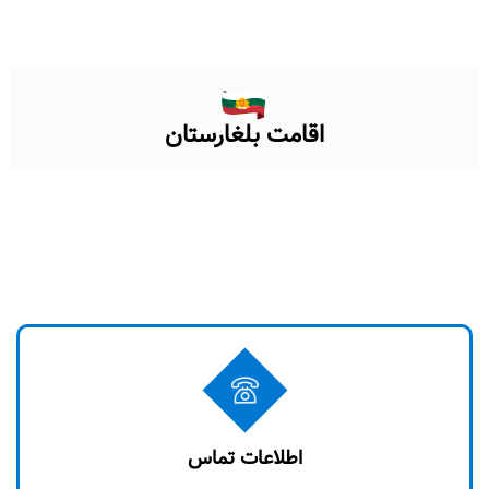
اقامت بلغارستان
اطلاعات تماس